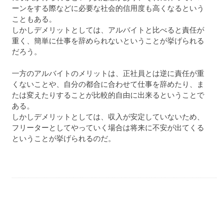
ーンをする際などに必要な社会的信用度も高くなるという
こともある。
しかしデメリットとしては、アルバイトと比べると責任が
重く、簡単に仕事を辞められないということが挙げられる
だろう。
一方のアルバイトのメリットは、正社員とは逆に責任が重
くないことや、自分の都合に合わせて仕事を辞めたり、ま
たは変えたりすることが比較的自由に出来るということで
ある。
しかしデメリットとしては、収入が安定していないため、
フリーターとしてやっていく場合は将来に不安が出てくる
ということが挙げられるのだ。