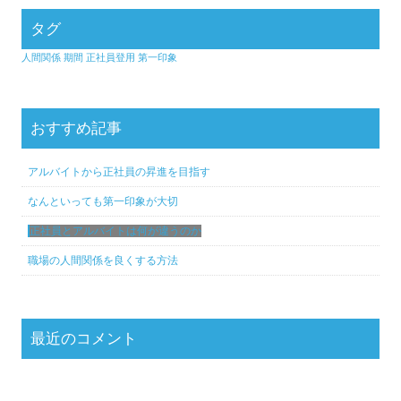
タグ
人間関係
期間
正社員登用
第一印象
おすすめ記事
アルバイトから正社員の昇進を目指す
なんといっても第一印象が大切
正社員とアルバイトは何が違うのか
職場の人間関係を良くする方法
最近のコメント